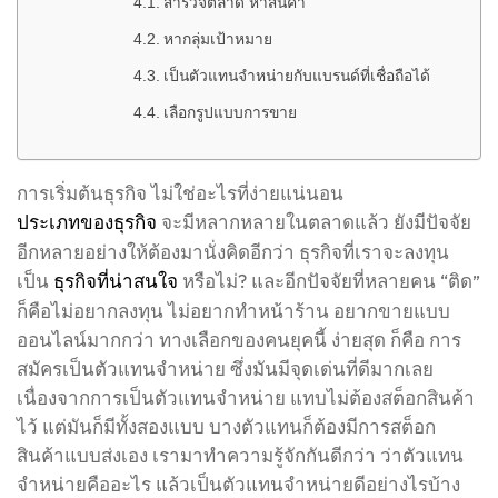
สำรวจตลาด หาสินค้า
หากลุ่มเป้าหมาย
เป็นตัวแทนจำหน่ายกับแบรนด์ที่เชื่อถือได้
เลือกรูปแบบการขาย
การเริ่มต้นธุรกิจ ไม่ใช่อะไรที่ง่ายแน่นอน
จะมีหลากหลายในตลาดแล้ว ยังมีปัจจัย
ประเภทของธุรกิจ
อีกหลายอย่างให้ต้องมานั่งคิดอีกว่า ธุรกิจที่เราจะลงทุน
เป็น
หรือไม่? และอีกปัจจัยที่หลายคน “ติด”
ธุรกิจที่น่าสนใจ
ก็คือไม่อยากลงทุน ไม่อยากทำหน้าร้าน อยากขายแบบ
ออนไลน์มากกว่า ทางเลือกของคนยุคนี้ ง่ายสุด ก็คือ การ
สมัครเป็นตัวแทนจำหน่าย ซึ่งมันมีจุดเด่นที่ดีมากเลย
เนื่องจากการเป็นตัวแทนจำหน่าย แทบไม่ต้องสต็อกสินค้า
ไว้ แต่มันก็มีทั้งสองแบบ บางตัวแทนก็ต้องมีการสต็อก
สินค้าแบบส่งเอง เรามาทำความรู้จักกันดีกว่า ว่าตัวแทน
จำหน่ายคืออะไร แล้วเป็นตัวแทนจำหน่ายดีอย่างไรบ้าง