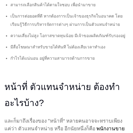
สามารถเลือกสินค้าได้ตามใจชอบ เพื่อนำมาขาย
เป็นการต่อยอดที่ดี หากต้องการเป็นเจ้าของธุรกิจในอนาคต โดย
เรียนรู้วิธีการบริหารจัดการต่างๆ ผ่านการเป็นตัวแทนจำหน่าย
ความเสี่ยงไม่สูง โอกาสขาดทุนน้อย มีเจ้าของผลิตภัณฑ์รับรองอยู่
มีสื่อโฆษณาสำหรับขายได้ทันที ไม่ต้องเสียเวลาทำเอง
กำไรได้แน่นอน อยู่ที่ความสามารถด้านการขาย
หน้าที่ ตัวแทนจำหน่าย ต้องทำ
อะไรบ้าง?
และก็มาถึงเรื่องของ “หน้าที่” หลายคนอาจจะทราบเพียง
แค่ว่า ตัวแทนจำหน่าย หรือ อีกนัยหนึ่งก็คือ
พนักงานขาย