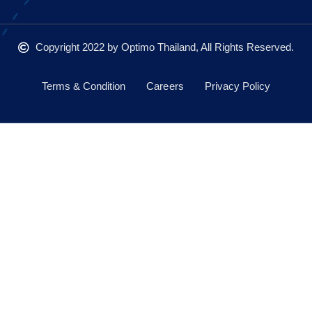
Copyright 2022
by Optimo Thailand, All Rights Reserved.
Terms & Condition
Careers
Privacy Policy