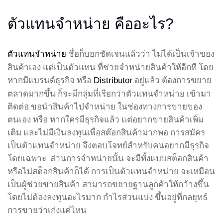
ตัวแทนจำหน่าย คืออะไร
?
ชื่อก็บอกชัดเจนแล้วว่า ไม่ได้เป็นเจ้าของ
ตัวแทนจำหน่าย
สินค้าเอง แต่เป็นตัวแทน ที่ช่วยจำหน่ายสินค้าให้อีกที โดย
หากมีแบรนด์ธุรกิจ หรือ
อยู่แล้ว ต้องการขยาย
Distributor
ตลาดมากขึ้น ก็จะมีกลุ่มที่เรียกว่าตัวแทนจำหน่าย เข้ามา
ติดต่อ ขอนำสินค้าไปจำหน่าย ในช่องทางการขายของ
ตนเอง หรือ หากใครมีธุรกิจแล้ว แต่อยากขายสินค้าเพิ่ม
เติม และไม่มีเงินลงทุนเพื่อสต๊อกสินค้ามากพอ การสมัคร
เป็นตัวแทนจำหน่าย จึงตอบโจทย์สำหรับคนอยากมีธุรกิจ
โดยเฉพาะ ส่วนการจำหน่ายนั้น จะมีทั้งแบบสต็อกสินค้า
หรือไม่สต็อกสินค้าก็ได้ การเป็นตัวแทนจำหน่าย จะเหมือน
เป็นผู้ช่วยขายสินค้า สามารถขยายฐานลูกค้าให้กว้างขึ้น
โดยไม่ต้องลงทุนอะไรมาก กำไรส่วนแบ่ง ขึ้นอยู่ที่กลยุทธ์
การขายว่าเก่งแค่ไหน