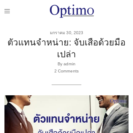
มกราคม 30, 2023
ตัวแทนจำหน่าย: จับเสือด้วยมือ
เปล่า
By admin
2 Comments