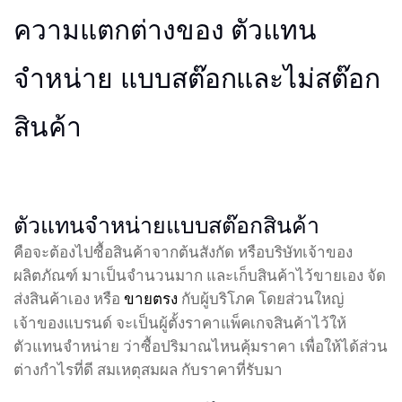
ความแตกต่างของ ตัวแทน
จำหน่าย แบบสต๊อกและไม่สต๊อก
สินค้า
ตัวแทนจำหน่ายแบบสต๊อกสินค้า
คือจะต้องไปซื้อสินค้าจากต้นสังกัด หรือบริษัทเจ้าของ
ผลิตภัณฑ์ มาเป็นจำนวนมาก และเก็บสินค้าไว้ขายเอง จัด
ส่งสินค้าเอง หรือ
กับผู้บริโภค โดยส่วนใหญ่
ขายตรง
เจ้าของแบรนด์ จะเป็นผู้ตั้งราคาแพ็คเกจสินค้าไว้ให้
ตัวแทนจำหน่าย ว่าซื้อปริมาณไหนคุ้มราคา เพื่อให้ได้ส่วน
ต่างกำไรที่ดี สมเหตุสมผล กับราคาที่รับมา