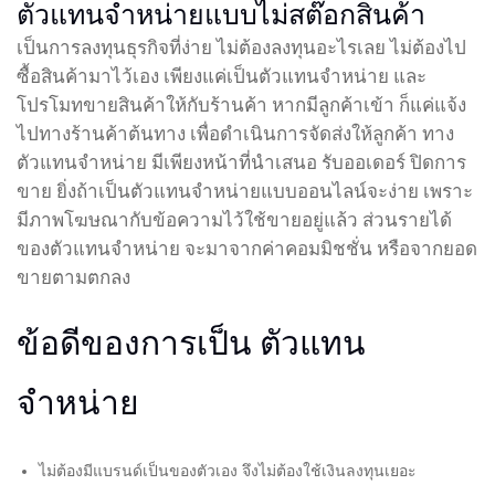
ตัวแทนจำหน่ายแบบไม่สต๊อกสินค้า
เป็นการลงทุนธุรกิจที่ง่าย ไม่ต้องลงทุนอะไรเลย ไม่ต้องไป
ซื้อสินค้ามาไว้เอง เพียงแค่เป็นตัวแทนจำหน่าย และ
โปรโมทขายสินค้าให้กับร้านค้า หากมีลูกค้าเข้า ก็แค่แจ้ง
ไปทางร้านค้าต้นทาง เพื่อดำเนินการจัดส่งให้ลูกค้า ทาง
ตัวแทนจำหน่าย มีเพียงหน้าที่นำเสนอ รับออเดอร์ ปิดการ
ขาย ยิ่งถ้าเป็นตัวแทนจำหน่ายแบบออนไลน์จะง่าย เพราะ
มีภาพโฆษณากับข้อความไว้ใช้ขายอยู่แล้ว ส่วนรายได้
ของตัวแทนจำหน่าย จะมาจากค่าคอมมิชชั่น หรือจากยอด
ขายตามตกลง
ข้อดีของการเป็น ตัวแทน
จำหน่าย
ไม่ต้องมีแบรนด์เป็นของตัวเอง จึงไม่ต้องใช้เงินลงทุนเยอะ