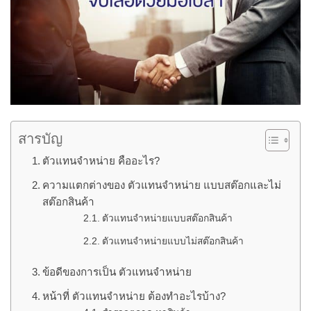
สารบัญ
ตัวแทนจำหน่าย คืออะไร?
ความแตกต่างของ ตัวแทนจำหน่าย แบบสต๊อกและไม่
สต๊อกสินค้า
ตัวแทนจำหน่ายแบบสต๊อกสินค้า
ตัวแทนจำหน่ายแบบไม่สต๊อกสินค้า
ข้อดีของการเป็น ตัวแทนจำหน่าย
หน้าที่ ตัวแทนจำหน่าย ต้องทำอะไรบ้าง?