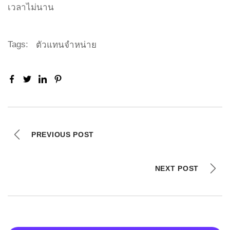
เวลาไม่นาน
Tags:
ตัวแทนจำหน่าย
PREVIOUS POST
NEXT POST