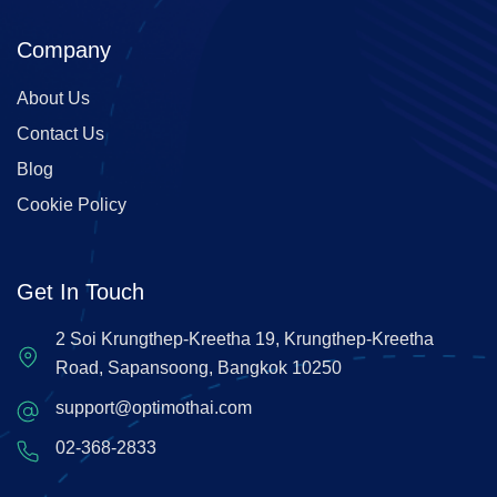
Company
About Us
Contact Us
Blog
Cookie Policy
Get In Touch
2 Soi Krungthep-Kreetha 19, Krungthep-Kreetha
Road, Sapansoong, Bangkok 10250
support@optimothai.com
02-368-2833