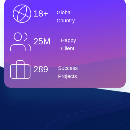
18+
Global
Country
25M
Happy
Client
289
Success
Projects