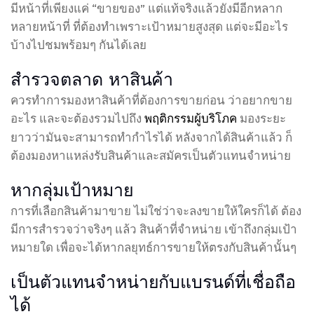
มีหน้าที่เพียงแค่ “ขายของ” แต่แท้จริงแล้วยังมีอีกหลาก
หลายหน้าที่ ที่ต้องทำเพราะเป้าหมายสูงสุด แต่จะมีอะไร
บ้างไปชมพร้อมๆ กันได้เลย
สำรวจตลาด หาสินค้า
ควรทำการมองหาสินค้าที่ต้องการขายก่อน ว่าอยากขาย
อะไร และจะต้องรวมไปถึง
มองระยะ
พฤติกรรมผู้บริโภค
ยาวว่ามันจะสามารถทำกำไรได้ หลังจากได้สินค้าแล้ว ก็
ต้องมองหาแหล่งรับสินค้าและสมัครเป็นตัวแทนจำหน่าย
หากลุ่มเป้าหมาย
การที่เลือกสินค้ามาขาย ไม่ใช่ว่าจะลงขายให้ใครก็ได้ ต้อง
มีการสำรวจว่าจริงๆ แล้ว สินค้าที่จำหน่าย เข้าถึงกลุ่มเป้า
หมายใด เพื่อจะได้หากลยุทธ์การขายให้ตรงกับสินค้านั้นๆ
เป็นตัวแทนจำหน่ายกับแบรนด์ที่เชื่อถือ
ได้